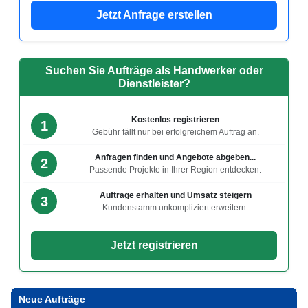
Jetzt Anfrage erstellen
Suchen Sie Aufträge als Handwerker oder
Dienstleister?
Kostenlos registrieren
1
Gebühr fällt nur bei erfolgreichem Auftrag an.
Anfragen finden und Angebote abgeben...
2
Passende Projekte in Ihrer Region entdecken.
Aufträge erhalten und Umsatz steigern
3
Kundenstamm unkompliziert erweitern.
Jetzt registrieren
Neue Aufträge