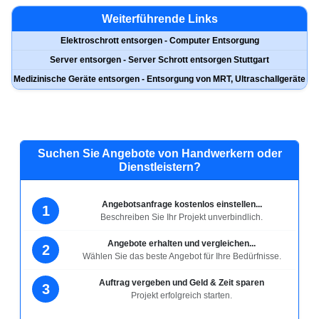
Weiterführende Links
Elektroschrott entsorgen - Computer Entsorgung
Server entsorgen - Server Schrott entsorgen Stuttgart
Medizinische Geräte entsorgen - Entsorgung von MRT, Ultraschallgeräte
Suchen Sie Angebote von Handwerkern oder
Dienstleistern?
Angebotsanfrage kostenlos einstellen...
1
Beschreiben Sie Ihr Projekt unverbindlich.
Angebote erhalten und vergleichen...
2
Wählen Sie das beste Angebot für Ihre Bedürfnisse.
Auftrag vergeben und Geld & Zeit sparen
3
Projekt erfolgreich starten.