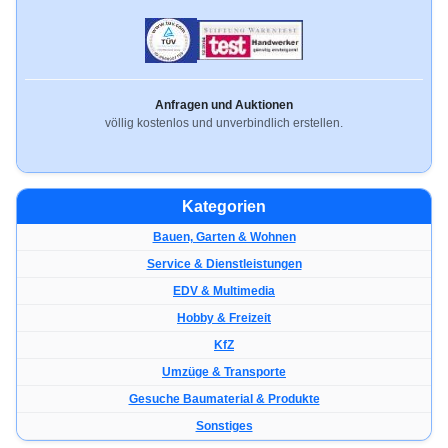
Anfragen und Auktionen
völlig kostenlos und unverbindlich erstellen.
Kategorien
Bauen, Garten & Wohnen
Service & Dienstleistungen
EDV & Multimedia
Hobby & Freizeit
KfZ
Umzüge & Transporte
Gesuche Baumaterial & Produkte
Sonstiges