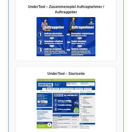
UnderTool – Zusammenspiel Auftragnehmer /
Auftraggeber
UnderTool – Startseite