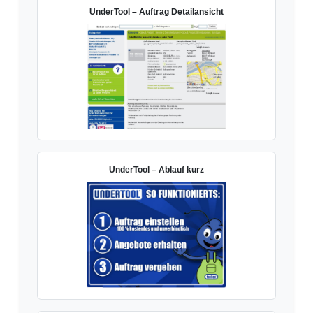
UnderTool – Auftrag Detailansicht
UnderTool – Ablauf kurz