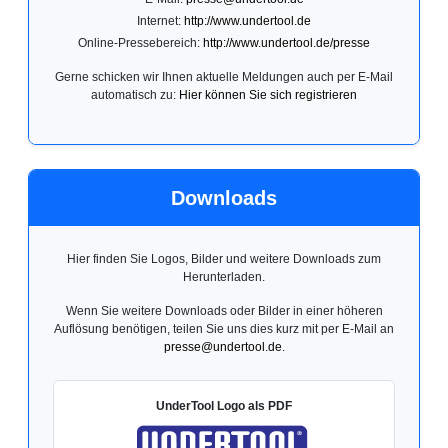
Internet:
http://www.undertool.de
Online-Pressebereich:
http://www.undertool.de/presse
Gerne schicken wir Ihnen aktuelle Meldungen auch per E-Mail
automatisch zu:
Hier können Sie sich registrieren
Downloads
Hier finden Sie Logos, Bilder und weitere Downloads zum
Herunterladen.
Wenn Sie weitere Downloads oder Bilder in einer höheren
Auflösung benötigen, teilen Sie uns dies kurz mit per E-Mail an
presse@undertool.de
.
UnderTool Logo als PDF