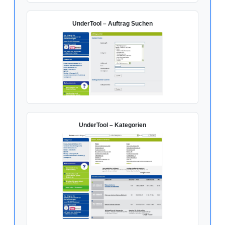
UnderTool – Auftrag Suchen
UnderTool – Kategorien