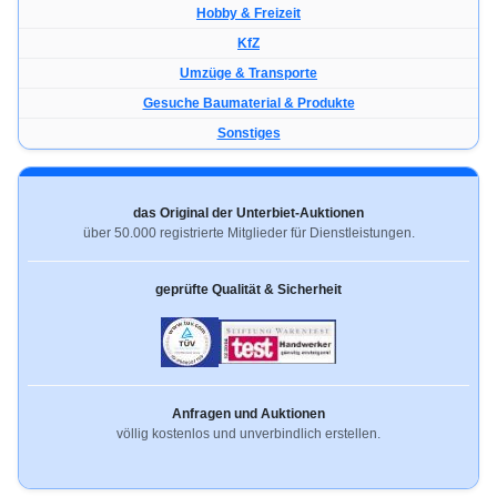
Hobby & Freizeit
KfZ
Umzüge & Transporte
Gesuche Baumaterial & Produkte
Sonstiges
das Original der Unterbiet-Auktionen
über 50.000 registrierte Mitglieder für Dienstleistungen.
geprüfte Qualität & Sicherheit
Anfragen und Auktionen
völlig kostenlos und unverbindlich erstellen.