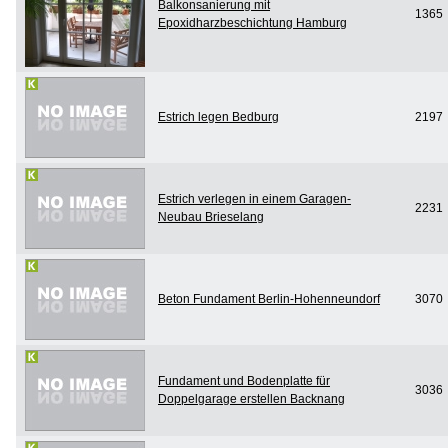
Balkonsanierung mit
1365
Epoxidharzbeschichtung Hamburg
Estrich legen Bedburg
2197
Estrich verlegen in einem Garagen-
2231
Neubau Brieselang
Beton Fundament Berlin-Hohenneundorf
3070
Fundament und Bodenplatte für
3036
Doppelgarage erstellen Backnang