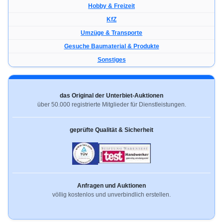
Hobby & Freizeit
KfZ
Umzüge & Transporte
Gesuche Baumaterial & Produkte
Sonstiges
das Original der Unterbiet-Auktionen
über 50.000 registrierte Mitglieder für Dienstleistungen.
geprüfte Qualität & Sicherheit
Anfragen und Auktionen
völlig kostenlos und unverbindlich erstellen.