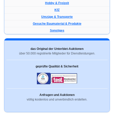
Hobby & Freizeit
KfZ
Umzüge & Transporte
Gesuche Baumaterial & Produkte
Sonstiges
das Original der Unterbiet-Auktionen
über 50.000 registrierte Mitglieder für Dienstleistungen.
geprüfte Qualität & Sicherheit
Anfragen und Auktionen
völlig kostenlos und unverbindlich erstellen.