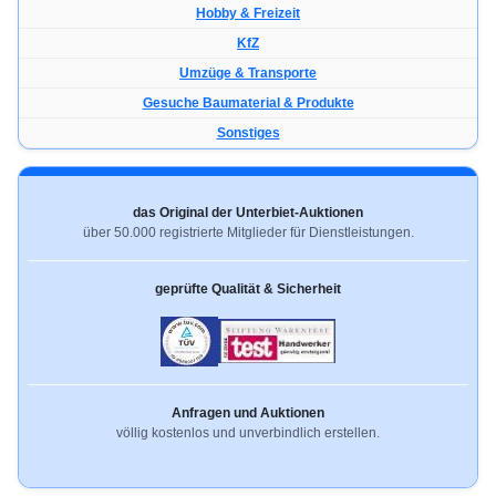
Hobby & Freizeit
KfZ
Umzüge & Transporte
Gesuche Baumaterial & Produkte
Sonstiges
das Original der Unterbiet-Auktionen
über 50.000 registrierte Mitglieder für Dienstleistungen.
geprüfte Qualität & Sicherheit
Anfragen und Auktionen
völlig kostenlos und unverbindlich erstellen.