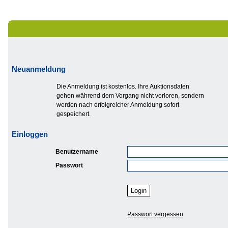
Neuanmeldung
Die Anmeldung ist kostenlos. Ihre Auktionsdaten
gehen während dem Vorgang nicht verloren, sondern
werden nach erfolgreicher Anmeldung sofort
gespeichert.
Einloggen
Benutzername
Passwort
Passwort vergessen