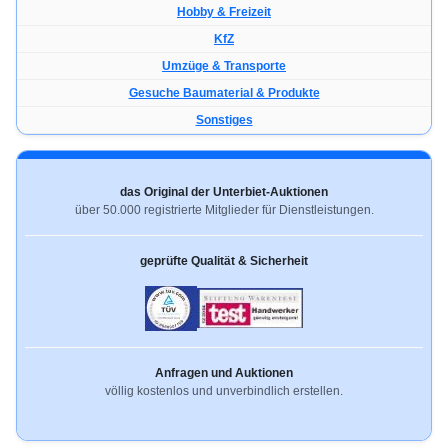
Hobby & Freizeit
KfZ
Umzüge & Transporte
Gesuche Baumaterial & Produkte
Sonstiges
das Original der Unterbiet-Auktionen
über 50.000 registrierte Mitglieder für Dienstleistungen.
geprüfte Qualität & Sicherheit
Anfragen und Auktionen
völlig kostenlos und unverbindlich erstellen.