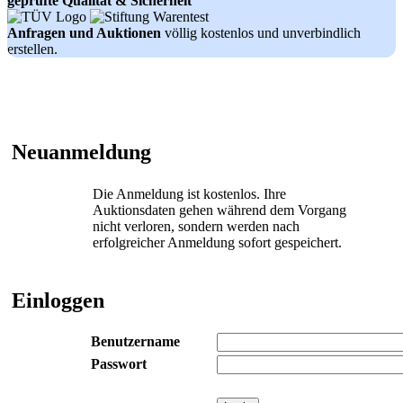
geprüfte Qualität & Sicherheit
Anfragen und Auktionen
völlig kostenlos und unverbindlich
erstellen.
Neuanmeldung
Die Anmeldung ist kostenlos. Ihre
Auktionsdaten gehen während dem Vorgang
nicht verloren, sondern werden nach
erfolgreicher Anmeldung sofort gespeichert.
Einloggen
Benutzername
Passwort