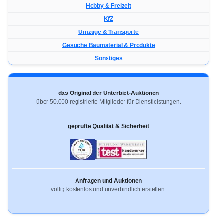
Hobby & Freizeit
KfZ
Umzüge & Transporte
Gesuche Baumaterial & Produkte
Sonstiges
das Original der Unterbiet-Auktionen
über 50.000 registrierte Mitglieder für Dienstleistungen.
geprüfte Qualität & Sicherheit
Anfragen und Auktionen
völlig kostenlos und unverbindlich erstellen.