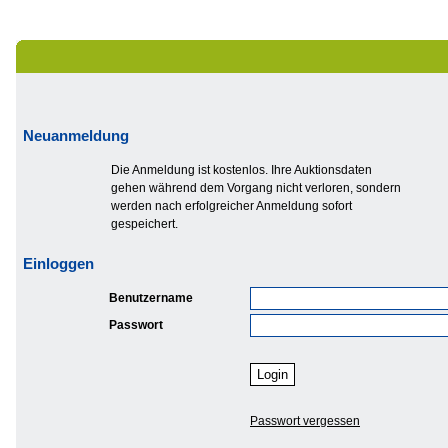
Neuanmeldung
Die Anmeldung ist kostenlos. Ihre Auktionsdaten
gehen während dem Vorgang nicht verloren, sondern
werden nach erfolgreicher Anmeldung sofort
gespeichert.
Einloggen
Benutzername
Passwort
Passwort vergessen