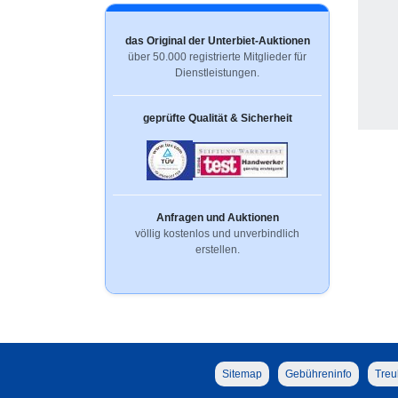
das Original der Unterbiet-Auktionen
über 50.000 registrierte Mitglieder für
Dienstleistungen.
geprüfte Qualität & Sicherheit
Anfragen und Auktionen
völlig kostenlos und unverbindlich
erstellen.
Sitemap
Gebühreninfo
Treu