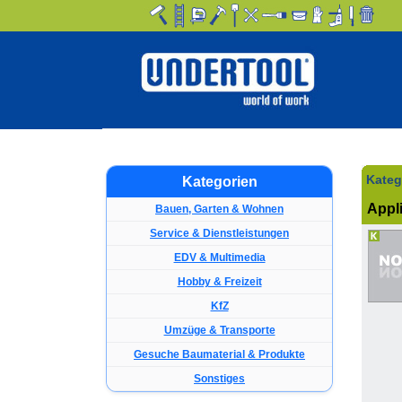
Kateg
Kategorien
Appl
Bauen, Garten & Wohnen
Service & Dienstleistungen
EDV & Multimedia
Hobby & Freizeit
KfZ
Umzüge & Transporte
Gesuche Baumaterial & Produkte
Sonstiges