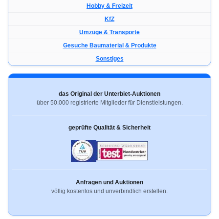
Hobby & Freizeit
KfZ
Umzüge & Transporte
Gesuche Baumaterial & Produkte
Sonstiges
das Original der Unterbiet-Auktionen
über 50.000 registrierte Mitglieder für Dienstleistungen.
geprüfte Qualität & Sicherheit
Anfragen und Auktionen
völlig kostenlos und unverbindlich erstellen.