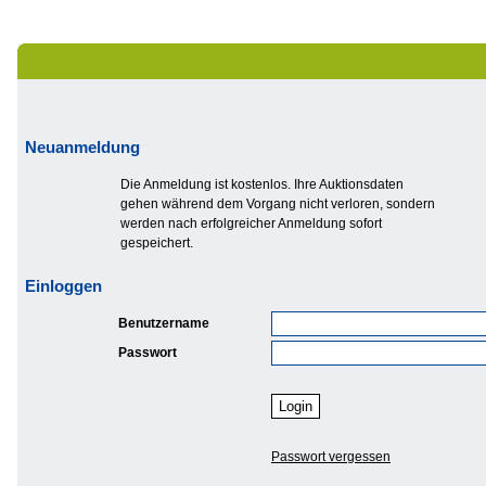
Neuanmeldung
Die Anmeldung ist kostenlos. Ihre Auktionsdaten
gehen während dem Vorgang nicht verloren, sondern
werden nach erfolgreicher Anmeldung sofort
gespeichert.
Einloggen
Benutzername
Passwort
Passwort vergessen