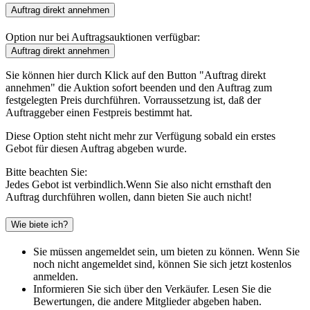
Auftrag direkt annehmen
Option nur bei Auftragsauktionen verfügbar:
Sie können hier durch Klick auf den Button "Auftrag direkt
annehmen" die Auktion sofort beenden und den Auftrag zum
festgelegten Preis durchführen. Vorraussetzung ist, daß der
Auftraggeber einen Festpreis bestimmt hat.
Diese Option steht nicht mehr zur Verfügung sobald ein erstes
Gebot für diesen Auftrag abgeben wurde.
Bitte beachten Sie:
Jedes Gebot ist verbindlich.Wenn Sie also nicht ernsthaft den
Auftrag durchführen wollen, dann bieten Sie auch nicht!
Wie biete ich?
Sie müssen angemeldet sein, um bieten zu können. Wenn Sie
noch nicht angemeldet sind, können Sie sich jetzt kostenlos
anmelden.
Informieren Sie sich über den Verkäufer. Lesen Sie die
Bewertungen, die andere Mitglieder abgeben haben.