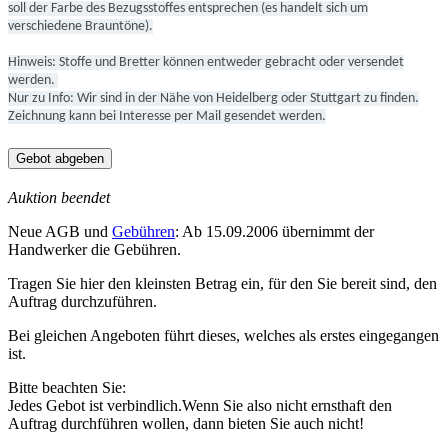
soll der Farbe des Bezugsstoffes entsprechen (es handelt sich um
verschiedene Brauntöne).
Hinweis: Stoffe und Bretter können entweder gebracht oder versendet
werden.
Nur zu Info: Wir sind in der Nähe von Heidelberg oder Stuttgart zu finden.
Zeichnung kann bei Interesse per Mail gesendet werden.
Gebot abgeben
Auktion beendet
Neue AGB und
Gebühren
: Ab 15.09.2006 übernimmt der
Handwerker die Gebühren.
Tragen Sie hier den kleinsten Betrag ein, für den Sie bereit sind, den
Auftrag durchzuführen.
Bei gleichen Angeboten führt dieses, welches als erstes eingegangen
ist.
Bitte beachten Sie:
Jedes Gebot ist verbindlich.Wenn Sie also nicht ernsthaft den
Auftrag durchführen wollen, dann bieten Sie auch nicht!