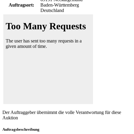
Auftragsort:
Baden-Württemberg
Deutschland
Der Auftraggeber übernimmt die volle Verantwortung für diese
Auktion
Auftragsbeschreibung