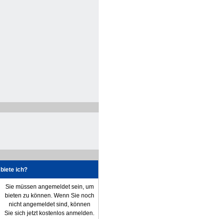
biete ich?
Sie müssen angemeldet sein, um
bieten zu können. Wenn Sie noch
nicht angemeldet sind, können
Sie sich jetzt kostenlos anmelden.