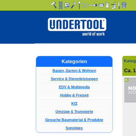
Kateg
Kategorien
Ca. 1
Bauen, Garten & Wohnen
Service & Dienstleistungen
EDV & Multimedia
Hobby & Freizeit
KfZ
Umzüge & Transporte
Gesuche Baumaterial & Produkte
Sonstiges