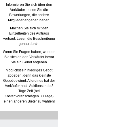
Informieren Sie sich über den
Verkäufer. Lesen Sie die
Bewertungen, die andere
Mitglieder abgeben haben.
Machen Sie sich mit den
Einzelheiten des Auftrags
vertraut. Lesen die Beschreibung
genau durch.
Wenn Sie Fragen haben, wenden
Sie sich an den Verkäufer bevor
Sie ein Gebot abgeben.
Möglichst ein niedriges Gebot
abgeben, denn das kleinste
Gebot gewinnt. Allerdings hat der
Verkäufer nach Auktionsende 3
Tage Zeit (bei
Kostenvoranschlägen 30 Tage)
einen anderen Bieter zu wählen!