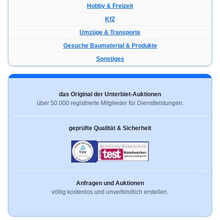
Hobby & Freizeit
KfZ
Umzüge & Transporte
Gesuche Baumaterial & Produkte
Sonstiges
das Original der Unterbiet-Auktionen
über 50.000 registrierte Mitglieder für Dienstleistungen.
geprüfte Qualität & Sicherheit
Anfragen und Auktionen
völlig kostenlos und unverbindlich erstellen.