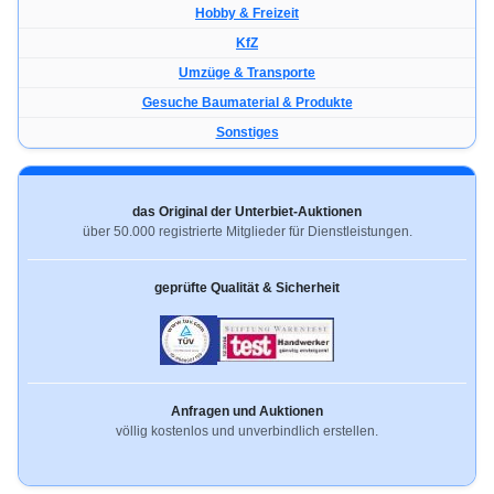
Hobby & Freizeit
KfZ
Umzüge & Transporte
Gesuche Baumaterial & Produkte
Sonstiges
das Original der Unterbiet-Auktionen
über 50.000 registrierte Mitglieder für Dienstleistungen.
geprüfte Qualität & Sicherheit
Anfragen und Auktionen
völlig kostenlos und unverbindlich erstellen.