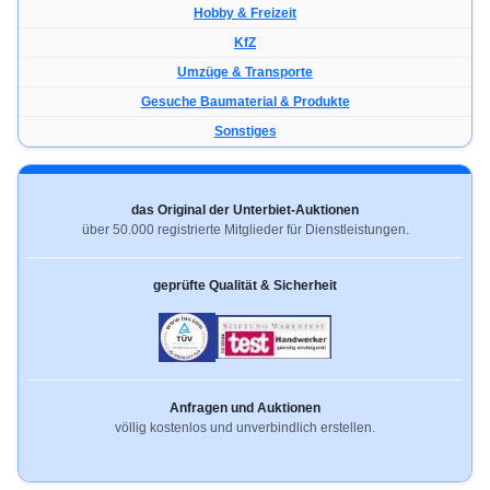
Hobby & Freizeit
KfZ
Umzüge & Transporte
Gesuche Baumaterial & Produkte
Sonstiges
das Original der Unterbiet-Auktionen
über 50.000 registrierte Mitglieder für Dienstleistungen.
geprüfte Qualität & Sicherheit
Anfragen und Auktionen
völlig kostenlos und unverbindlich erstellen.