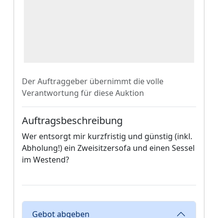
Der Auftraggeber übernimmt die volle
Verantwortung für diese Auktion
Auftragsbeschreibung
Wer entsorgt mir kurzfristig und günstig (inkl.
Abholung!) ein Zweisitzersofa und einen Sessel
im Westend?
Gebot abgeben