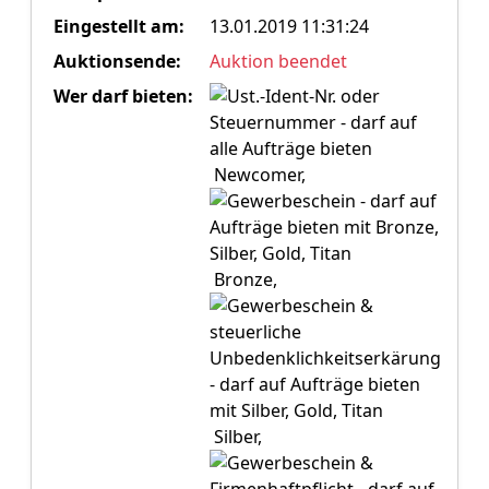
Eingestellt am:
13.01.2019 11:31:24
Auktionsende:
Auktion beendet
Wer darf bieten:
Newcomer,
Bronze,
Silber,