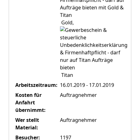
Gold,
Titan
Arbeitszeitraum:
16.01.2019 - 17.01.2019
Kosten für
Auftragnehmer
Anfahrt
übernimmt:
Wer stellt
Auftragnehmer
Material:
Besucher:
1197