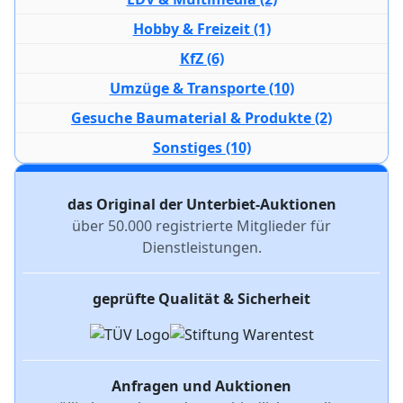
Hobby & Freizeit (1)
KfZ (6)
Umzüge & Transporte (10)
Gesuche Baumaterial & Produkte (2)
Sonstiges (10)
das Original der Unterbiet-Auktionen
über 50.000 registrierte Mitglieder für
Dienstleistungen.
geprüfte Qualität & Sicherheit
Anfragen und Auktionen