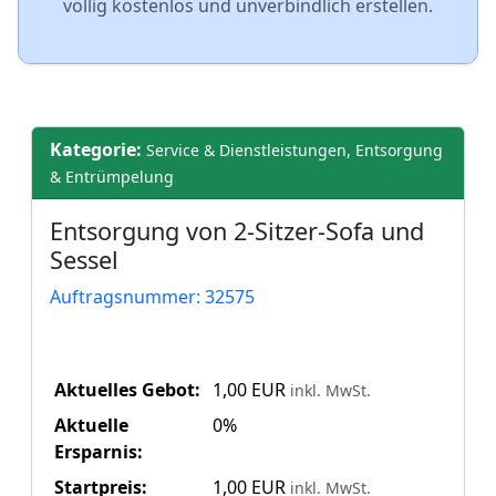
völlig kostenlos und unverbindlich erstellen.
Kategorie:
Service & Dienstleistungen, Entsorgung
& Entrümpelung
Entsorgung von 2-Sitzer-Sofa und
Sessel
Auftragsnummer: 32575
Aktuelles Gebot:
1,00 EUR
inkl. MwSt.
Aktuelle
0%
Ersparnis:
Startpreis:
1,00 EUR
inkl. MwSt.