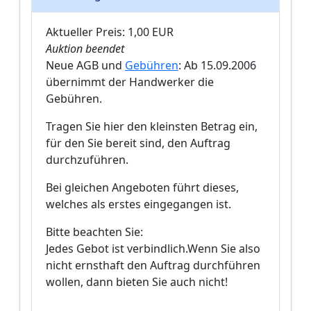
Aktueller Preis: 1,00 EUR
Auktion beendet
Neue AGB und
Gebühren
: Ab 15.09.2006
übernimmt der Handwerker die
Gebühren.
Tragen Sie hier den kleinsten Betrag ein,
für den Sie bereit sind, den Auftrag
durchzuführen.
Bei gleichen Angeboten führt dieses,
welches als erstes eingegangen ist.
Bitte beachten Sie:
Jedes Gebot ist verbindlich.Wenn Sie also
nicht ernsthaft den Auftrag durchführen
wollen, dann bieten Sie auch nicht!