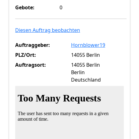
Gebote:
0
Diesen Auftrag beobachten
Auftraggeber:
Hornblower19
PLZ/Ort:
14055 Berlin
Auftragsort:
14055 Berlin
Berlin
Deutschland