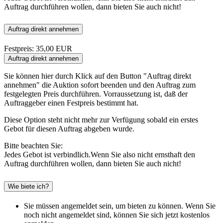
Auftrag durchführen wollen, dann bieten Sie auch nicht!
Auftrag direkt annehmen
Festpreis: 35,00 EUR
Sie können hier durch Klick auf den Button "Auftrag direkt
annehmen" die Auktion sofort beenden und den Auftrag zum
festgelegten Preis durchführen. Vorraussetzung ist, daß der
Auftraggeber einen Festpreis bestimmt hat.
Diese Option steht nicht mehr zur Verfügung sobald ein erstes
Gebot für diesen Auftrag abgeben wurde.
Bitte beachten Sie:
Jedes Gebot ist verbindlich.Wenn Sie also nicht ernsthaft den
Auftrag durchführen wollen, dann bieten Sie auch nicht!
Wie biete ich?
Sie müssen angemeldet sein, um bieten zu können. Wenn Sie
noch nicht angemeldet sind, können Sie sich jetzt kostenlos