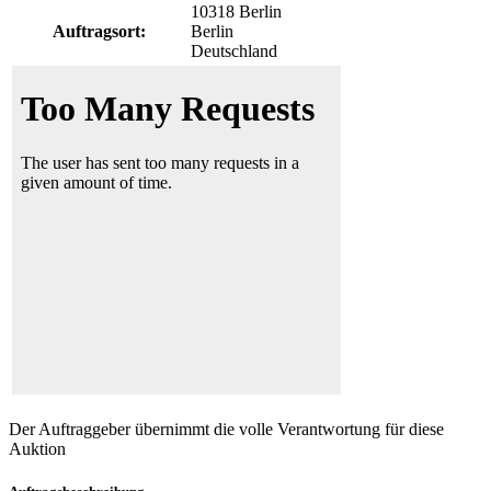
10318 Berlin
Auftragsort:
Berlin
Deutschland
Der Auftraggeber übernimmt die volle Verantwortung für diese
Auktion