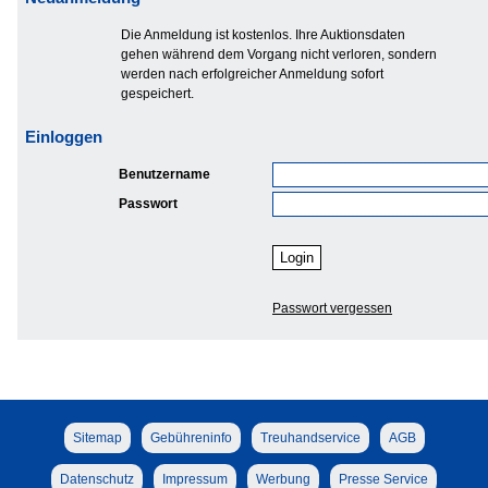
Die Anmeldung ist kostenlos. Ihre Auktionsdaten
gehen während dem Vorgang nicht verloren, sondern
werden nach erfolgreicher Anmeldung sofort
gespeichert.
Einloggen
Benutzername
Passwort
Passwort vergessen
Sitemap
Gebühreninfo
Treuhandservice
AGB
Datenschutz
Impressum
Werbung
Presse Service