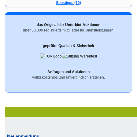
Sonstiges (10)
das Original der Unterbiet-Auktionen
über 50.000 registrierte Mitglieder für Dienstleistungen.
geprüfte Qualität & Sicherheit
Anfragen und Auktionen
völlig kostenlos und unverbindlich erstellen.
Neuanmeldung