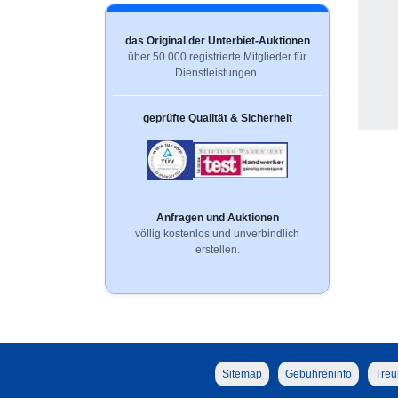
das Original der Unterbiet-Auktionen
über 50.000 registrierte Mitglieder für
Dienstleistungen.
geprüfte Qualität & Sicherheit
Anfragen und Auktionen
völlig kostenlos und unverbindlich
erstellen.
Sitemap
Gebühreninfo
Treu