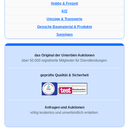
Hobby & Freizeit
KfZ
Umzüge & Transporte
Gesuche Baumaterial & Produkte
Sonstiges
das Original der Unterbiet-Auktionen
über 50.000 registrierte Mitglieder für Dienstleistungen.
geprüfte Qualität & Sicherheit
Anfragen und Auktionen
völlig kostenlos und unverbindlich erstellen.