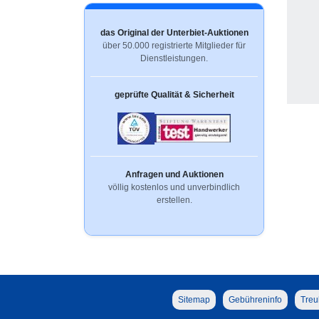
das Original der Unterbiet-Auktionen
über 50.000 registrierte Mitglieder für
Dienstleistungen.
geprüfte Qualität & Sicherheit
Anfragen und Auktionen
völlig kostenlos und unverbindlich
erstellen.
Sitemap
Gebühreninfo
Treu