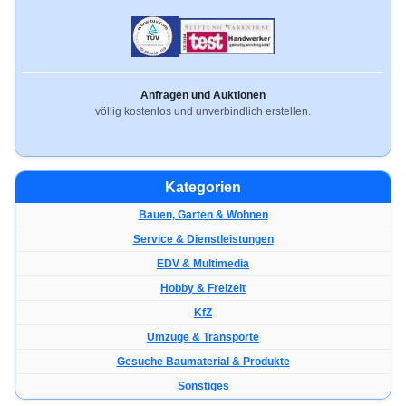
Anfragen und Auktionen
völlig kostenlos und unverbindlich erstellen.
Kategorien
Bauen, Garten & Wohnen
Service & Dienstleistungen
EDV & Multimedia
Hobby & Freizeit
KfZ
Umzüge & Transporte
Gesuche Baumaterial & Produkte
Sonstiges