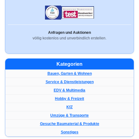
Anfragen und Auktionen
völlig kostenlos und unverbindlich erstellen.
Kategorien
Bauen, Garten & Wohnen
Service & Dienstleistungen
EDV & Multimedia
Hobby & Freizeit
KfZ
Umzüge & Transporte
Gesuche Baumaterial & Produkte
Sonstiges