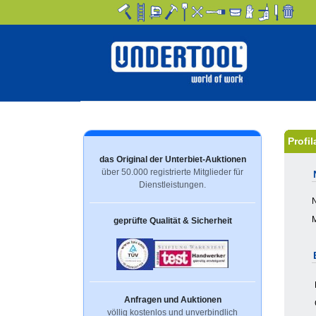
Profi
das Original der Unterbiet-Auktionen
über 50.000 registrierte Mitglieder für
Dienstleistungen.
M
geprüfte Qualität & Sicherheit
Anfragen und Auktionen
völlig kostenlos und unverbindlich