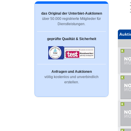
das Original der Unterbiet-Auktionen
über 50.000 registrierte Mitglieder für
Dienstleistungen.
Aukti
geprüfte Qualität & Sicherheit
Anfragen und Auktionen
völlig kostenlos und unverbindlich
erstellen.