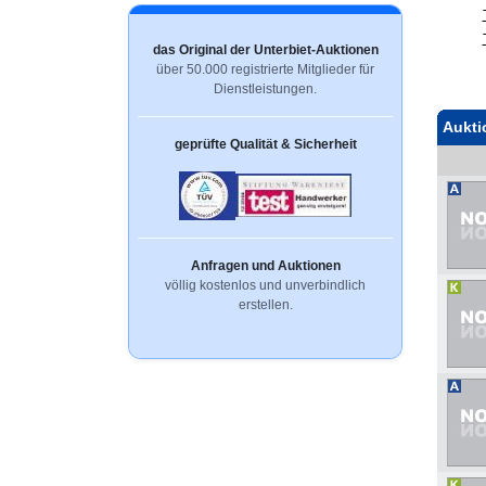
das Original der Unterbiet-Auktionen
über 50.000 registrierte Mitglieder für
Dienstleistungen.
Aukti
geprüfte Qualität & Sicherheit
Anfragen und Auktionen
völlig kostenlos und unverbindlich
erstellen.