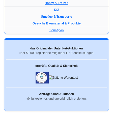
Hobby & Freizeit
KfZ
Umzüge & Transporte
Gesuche Baumaterial & Produkte
Sonstiges
das Original der Unterbiet-Auktionen
über 50.000 registrierte Mitglieder für Dienstleistungen.
geprüfte Qualität & Sicherheit
Anfragen und Auktionen
völlig kostenlos und unverbindlich erstellen.