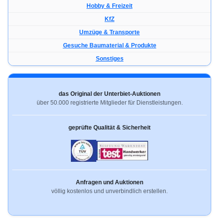
Hobby & Freizeit
KfZ
Umzüge & Transporte
Gesuche Baumaterial & Produkte
Sonstiges
das Original der Unterbiet-Auktionen
über 50.000 registrierte Mitglieder für Dienstleistungen.
geprüfte Qualität & Sicherheit
Anfragen und Auktionen
völlig kostenlos und unverbindlich erstellen.