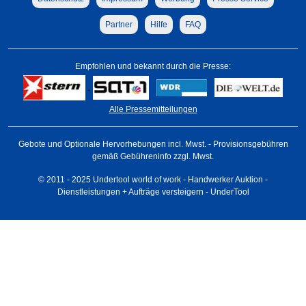
Partner
Hilfe
FAQ
Empfohlen und bekannt durch die Presse:
Alle Pressemitteilungen
Gebote und Optionale Hervorhebungen incl. Mwst. - Provisionsgebühren
gemäß Gebühreninfo zzgl. Mwst.
© 2011 - 2025 Undertool world of work - Handwerker Auktion -
Dienstleistungen + Aufträge versteigern - UnderTool