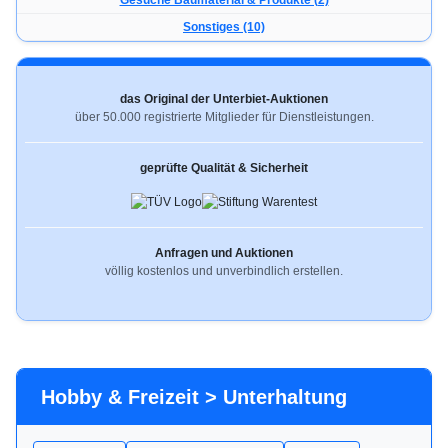
Gesuche Baumaterial & Produkte (2)
Sonstiges (10)
das Original der Unterbiet-Auktionen
über 50.000 registrierte Mitglieder für Dienstleistungen.
geprüfte Qualität & Sicherheit
Anfragen und Auktionen
völlig kostenlos und unverbindlich erstellen.
Hobby & Freizeit > Unterhaltung