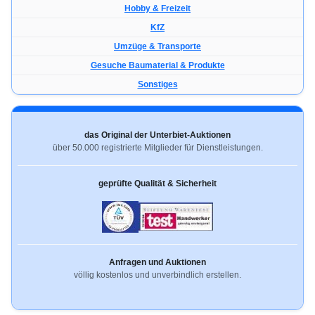
Hobby & Freizeit
KfZ
Umzüge & Transporte
Gesuche Baumaterial & Produkte
Sonstiges
das Original der Unterbiet-Auktionen
über 50.000 registrierte Mitglieder für Dienstleistungen.
geprüfte Qualität & Sicherheit
Anfragen und Auktionen
völlig kostenlos und unverbindlich erstellen.