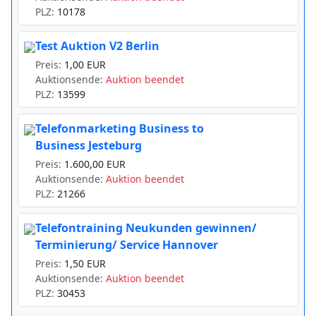
PLZ:
10178
Test Auktion V2 Berlin
Preis:
1,00 EUR
Auktionsende:
Auktion beendet
PLZ:
13599
Telefonmarketing Business to
Business Jesteburg
Preis:
1.600,00 EUR
Auktionsende:
Auktion beendet
PLZ:
21266
Telefontraining Neukunden gewinnen/
Terminierung/ Service Hannover
Preis:
1,50 EUR
Auktionsende:
Auktion beendet
PLZ:
30453