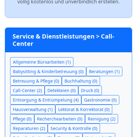
völlig kostenlos und unverbindlich erstellen.
Service & Dienstleistungen > Call-
Center
Allgemeine Büroarbeiten (1)
Babysitting & Kinderbetreuung (0)
Beratungen (1)
Betreuung & Pflege (0)
Buchhaltung (0)
Call-Center (2)
Detekteien (0)
Druck (0)
Entsorgung & Entrümpelung (4)
Gastronomie (0)
Hausverwaltung (1)
Lektorat & Korrektorat (0)
Pflege (0)
Recherchearbeiten (0)
Reinigung (2)
Reparaturen (2)
Security & Kontrolle (0)