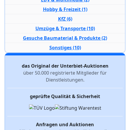
Hobby & Freizeit (1)
KfZ (6)
Umzüge & Transporte (10)
Gesuche Baumaterial & Produkte (2)
Sonstiges (10)
das Original der Unterbiet-Auktionen
über 50.000 registrierte Mitglieder für
Dienstleistungen.
geprüfte Qualität & Sicherheit
Anfragen und Auktionen