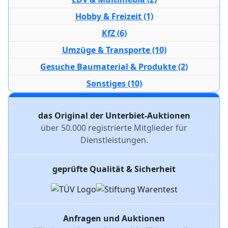
Hobby & Freizeit (1)
KfZ (6)
Umzüge & Transporte (10)
Gesuche Baumaterial & Produkte (2)
Sonstiges (10)
das Original der Unterbiet-Auktionen
über 50.000 registrierte Mitglieder für
Dienstleistungen.
geprüfte Qualität & Sicherheit
Anfragen und Auktionen