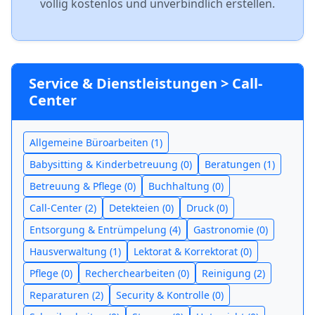
völlig kostenlos und unverbindlich erstellen.
Service & Dienstleistungen > Call-
Center
Allgemeine Büroarbeiten (1)
Babysitting & Kinderbetreuung (0)
Beratungen (1)
Betreuung & Pflege (0)
Buchhaltung (0)
Call-Center (2)
Detekteien (0)
Druck (0)
Entsorgung & Entrümpelung (4)
Gastronomie (0)
Hausverwaltung (1)
Lektorat & Korrektorat (0)
Pflege (0)
Recherchearbeiten (0)
Reinigung (2)
Reparaturen (2)
Security & Kontrolle (0)