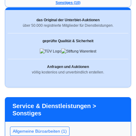
Sonstiges (10)
das Original der Unterbiet-Auktionen
über 50.000 registrierte Mitglieder für Dienstleistungen.
geprüfte Qualität & Sicherheit
Anfragen und Auktionen
völlig kostenlos und unverbindlich erstellen.
Service & Dienstleistungen >
Sonstiges
Allgemeine Büroarbeiten (1)