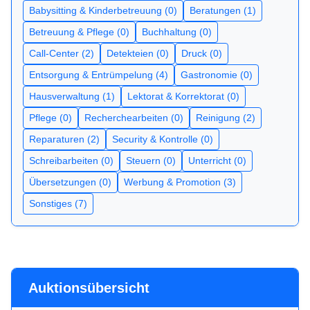
Babysitting & Kinderbetreuung (0)
Beratungen (1)
Betreuung & Pflege (0)
Buchhaltung (0)
Call-Center (2)
Detekteien (0)
Druck (0)
Entsorgung & Entrümpelung (4)
Gastronomie (0)
Hausverwaltung (1)
Lektorat & Korrektorat (0)
Pflege (0)
Recherchearbeiten (0)
Reinigung (2)
Reparaturen (2)
Security & Kontrolle (0)
Schreibarbeiten (0)
Steuern (0)
Unterricht (0)
Übersetzungen (0)
Werbung & Promotion (3)
Sonstiges (7)
Auktionsübersicht