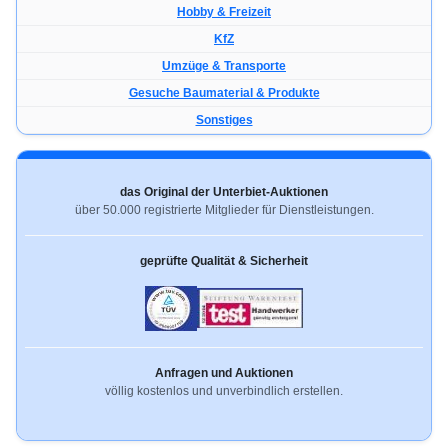
Hobby & Freizeit
KfZ
Umzüge & Transporte
Gesuche Baumaterial & Produkte
Sonstiges
das Original der Unterbiet-Auktionen
über 50.000 registrierte Mitglieder für Dienstleistungen.
geprüfte Qualität & Sicherheit
Anfragen und Auktionen
völlig kostenlos und unverbindlich erstellen.