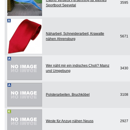
3595
Sportboot Seevetal
Näharbeit, Schneiderarbeit, Krawatte
5671
nähen Ahrensburg
Wer näht mir ein indisches Choli? Mainz
3430
und Umgebung
Polsterarbeiten. Bruchköbel
3108
Weste für Anzug nähen Neuss
2927