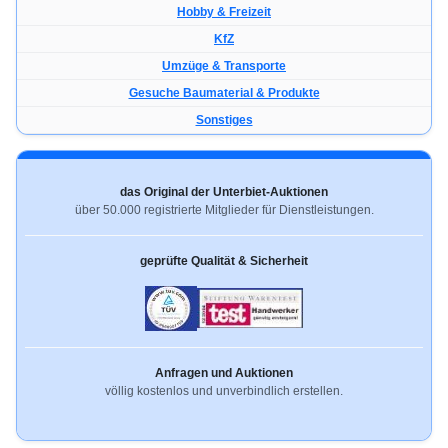
Hobby & Freizeit
KfZ
Umzüge & Transporte
Gesuche Baumaterial & Produkte
Sonstiges
das Original der Unterbiet-Auktionen
über 50.000 registrierte Mitglieder für Dienstleistungen.
geprüfte Qualität & Sicherheit
Anfragen und Auktionen
völlig kostenlos und unverbindlich erstellen.