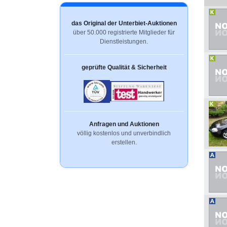
das Original der Unterbiet-Auktionen
über 50.000 registrierte Mitglieder für
Dienstleistungen.
geprüfte Qualität & Sicherheit
Anfragen und Auktionen
völlig kostenlos und unverbindlich
erstellen.