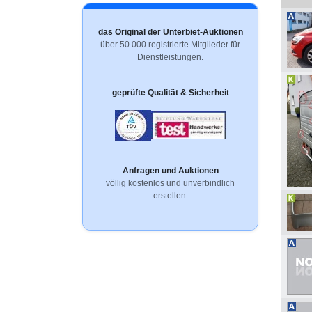
das Original der Unterbiet-Auktionen
über 50.000 registrierte Mitglieder für
Dienstleistungen.
geprüfte Qualität & Sicherheit
Anfragen und Auktionen
völlig kostenlos und unverbindlich
erstellen.