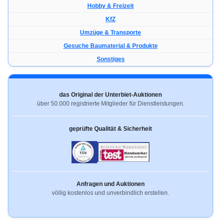
Hobby & Freizeit
KfZ
Umzüge & Transporte
Gesuche Baumaterial & Produkte
Sonstiges
das Original der Unterbiet-Auktionen
über 50.000 registrierte Mitglieder für Dienstleistungen.
geprüfte Qualität & Sicherheit
Anfragen und Auktionen
völlig kostenlos und unverbindlich erstellen.