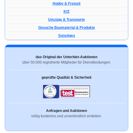
Hobby & Freizeit
KfZ
Umzüge & Transporte
Gesuche Baumaterial & Produkte
Sonstiges
das Original der Unterbiet-Auktionen
über 50.000 registrierte Mitglieder für Dienstleistungen.
geprüfte Qualität & Sicherheit
Anfragen und Auktionen
völlig kostenlos und unverbindlich erstellen.