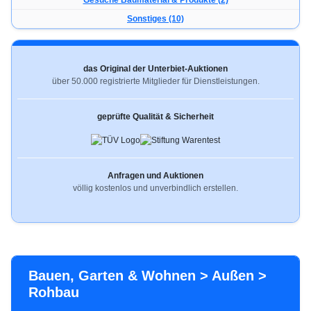
Gesuche Baumaterial & Produkte (2)
Sonstiges (10)
das Original der Unterbiet-Auktionen
über 50.000 registrierte Mitglieder für Dienstleistungen.
geprüfte Qualität & Sicherheit
Anfragen und Auktionen
völlig kostenlos und unverbindlich erstellen.
Bauen, Garten & Wohnen > Außen >
Rohbau