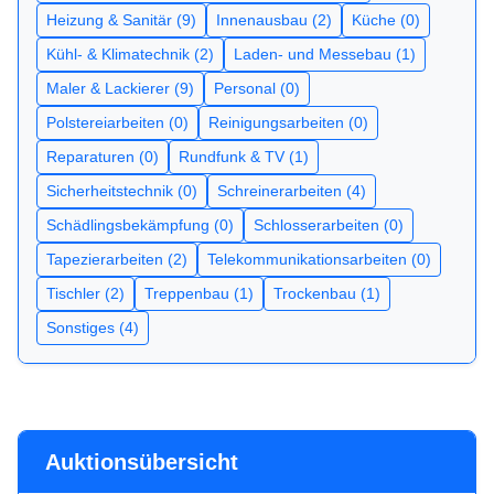
Heizung & Sanitär (9)
Innenausbau (2)
Küche (0)
Kühl- & Klimatechnik (2)
Laden- und Messebau (1)
Maler & Lackierer (9)
Personal (0)
Polstereiarbeiten (0)
Reinigungsarbeiten (0)
Reparaturen (0)
Rundfunk & TV (1)
Sicherheitstechnik (0)
Schreinerarbeiten (4)
Schädlingsbekämpfung (0)
Schlosserarbeiten (0)
Tapezierarbeiten (2)
Telekommunikationsarbeiten (0)
Tischler (2)
Treppenbau (1)
Trockenbau (1)
Sonstiges (4)
Auktionsübersicht